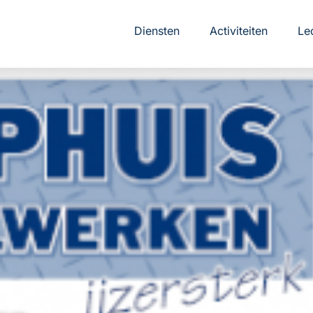
Diensten
Activiteiten
Le