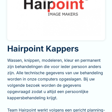
Hairpoint Kappers
Wassen, knippen, modeleren, kleur en permanent
zijn behandelingen die voor ieder persoon anders
zijn. Alle technische gegevens van uw behandeling
worden in onze computers opgeslagen. Bij uw
volgende bezoek worden de gegevens
opgevraagd zodat u altijd een persoonlijke
kappersbehandeling krijgt.
Team Hairpoint werkt volgens een gericht planning-