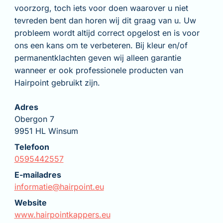
voorzorg, toch iets voor doen waarover u niet
tevreden bent dan horen wij dit graag van u. Uw
probleem wordt altijd correct opgelost en is voor
ons een kans om te verbeteren. Bij kleur en/of
permanentklachten geven wij alleen garantie
wanneer er ook professionele producten van
Hairpoint gebruikt zijn.
Adres
Obergon 7
9951 HL Winsum
Telefoon
0595442557
E-mailadres
informatie@hairpoint.eu
Website
www.hairpointkappers.eu