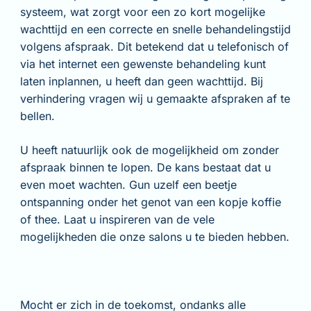
systeem, wat zorgt voor een zo kort mogelijke
wachttijd en een correcte en snelle behandelingstijd
volgens afspraak. Dit betekend dat u telefonisch of
via het internet een gewenste behandeling kunt
laten inplannen, u heeft dan geen wachttijd. Bij
verhindering vragen wij u gemaakte afspraken af te
bellen.
U heeft natuurlijk ook de mogelijkheid om zonder
afspraak binnen te lopen. De kans bestaat dat u
even moet wachten. Gun uzelf een beetje
ontspanning onder het genot van een kopje koffie
of thee. Laat u inspireren van de vele
mogelijkheden die onze salons u te bieden hebben.
Mocht er zich in de toekomst, ondanks alle