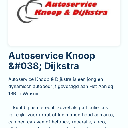
Autoservice Knoop
&#038; Dijkstra
Autoservice Knoop & Dijkstra is een jong en
dynamisch autobedrijf gevestigd aan Het Aanleg
18B in Winsum.
U kunt bij hen terecht, zowel als particulier als
zakelijk, voor groot of klein onderhoud aan auto,
camper, caravan of heftruck, reparatie, airco,